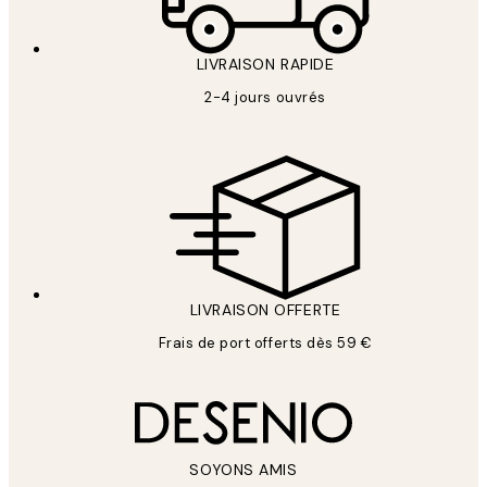
LIVRAISON RAPIDE
2-4 jours ouvrés
LIVRAISON OFFERTE
Frais de port offerts dès 59 €
SOYONS AMIS