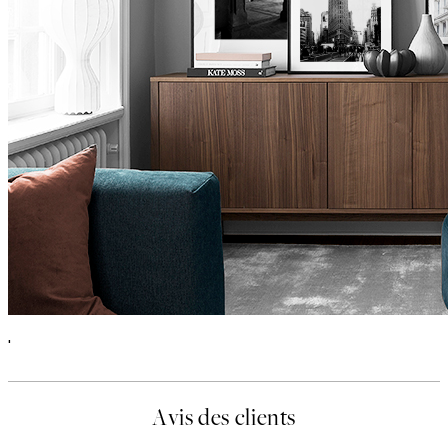
'
Avis des clients