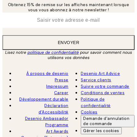
Obtenez 15% de remise sur les affiches maintenant lorsque
vous vous abonnez à notre newsletter !
*
E-mail
ENVOYER
Lisez notre
politique de confidentialité
pour savoir comment nous
utilisons vos données
À propos de desenio
Desenio Art Advice
Presse
Service clients
Impressum
Suivre votre commande
Career
Conditions de ventes
Développement durable
Politique de
Déclaration
confidentialité
d'Accessibilité
Cookies
Desenio Ambassador
Demande d'annulation
de commande
Programme
Gérer les cookies
Art Awards