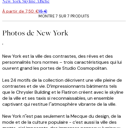
New York Skyline Affiche
À partir de 7,50 €
15 €
MONTRE 7 SUR 7 PRODUITS
Photos de New York
'
New York est la ville des contrastes, des rêves et des
personnalités hors normes – trois caractéristiques qui lui
ouvrent grand les portes de Studio Cosmopolitan.
Les 24 motifs de la collection décrivent une ville pleine de
contrastes et de vie. D’impressionnants bâtiments tels
que le Chrysler Building et le Flatiron créent avec le skyline
de la ville et ses taxis si reconnaissables, un ensemble
captivant qui restitue l''atmosphère vibrante de la ville.
New York n''est pas seulement la Mecque du design, de la
mode et de la culture populaire - c’est aussi la ville des