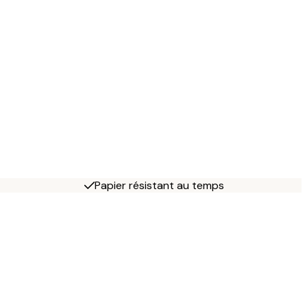
Papier résistant au temps