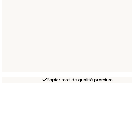
Papier mat de qualité premium