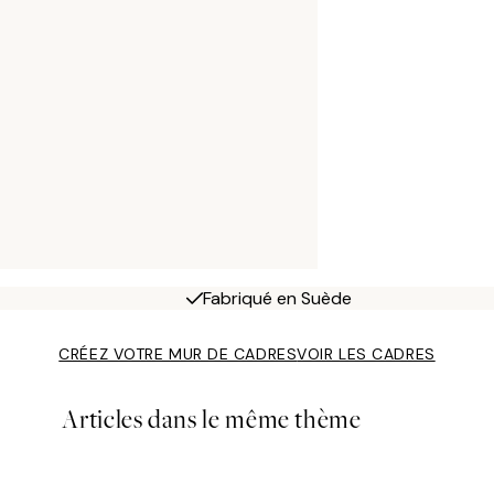
Fabriqué en Suède
CRÉEZ VOTRE MUR DE CADRES
VOIR LES CADRES
Articles dans le même thème