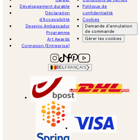
Développement durable
Politique de
Déclaration
confidentialité
d'Accessibilité
Cookies
Desenio Ambassador
Demande d'annulation
de commande
Programme
Gérer les cookies
Art Awards
Connexion (Entreprise)
BEL
FRANÇAIS