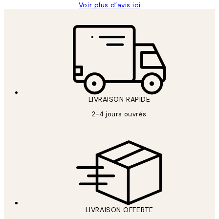
Voir plus d’avis ici
LIVRAISON RAPIDE
2-4 jours ouvrés
LIVRAISON OFFERTE