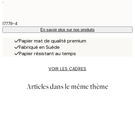
.
17779-4
En savoir plus sur nos produits
Papier mat de qualité premium
Fabriqué en Suède
Papier résistant au temps
VOIR LES CADRES
Articles dans le même thème