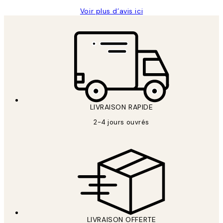
Voir plus d’avis ici
LIVRAISON RAPIDE
2-4 jours ouvrés
LIVRAISON OFFERTE