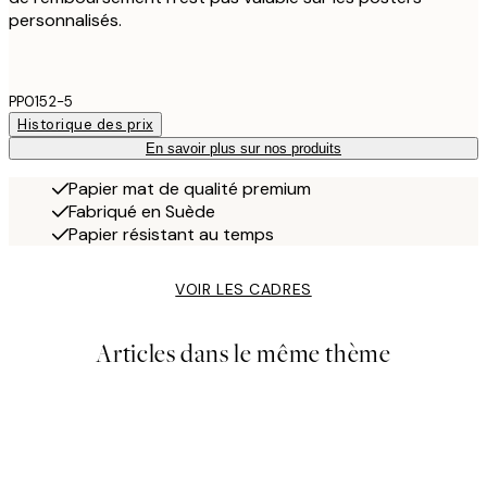
personnalisés.
PP0152-5
Historique des prix
En savoir plus sur nos produits
Papier mat de qualité premium
Fabriqué en Suède
Papier résistant au temps
VOIR LES CADRES
Articles dans le même thème