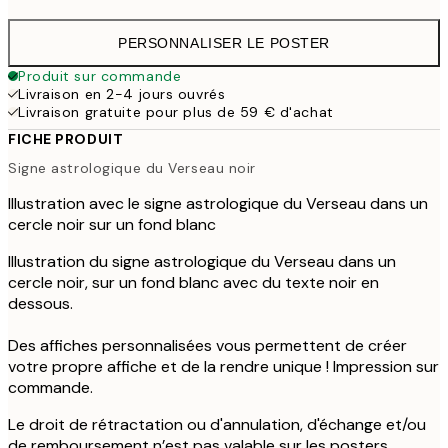
PERSONNALISER LE POSTER
Produit sur commande
Livraison en 2-4 jours ouvrés
Livraison gratuite pour plus de 59 € d'achat
FICHE PRODUIT
Signe astrologique du Verseau noir
Illustration avec le signe astrologique du Verseau dans un
cercle noir sur un fond blanc
Illustration du signe astrologique du Verseau dans un
cercle noir, sur un fond blanc avec du texte noir en
dessous.
Des affiches personnalisées vous permettent de créer
votre propre affiche et de la rendre unique ! Impression sur
commande.
Le droit de rétractation ou d'annulation, d'échange et/ou
de remboursement n’est pas valable sur les posters