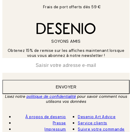
Frais de port offerts dès 59 €
SOYONS AMIS
Obtenez 15% de remise sur les affiches maintenant lorsque
vous vous abonnez à notre newsletter !
*
E-mail
ENVOYER
Lisez notre
politique de confidentialité
pour savoir comment nous
utilisons vos données
À propos de desenio
Desenio Art Advice
Presse
Service clients
Impressum
Suivre votre commande