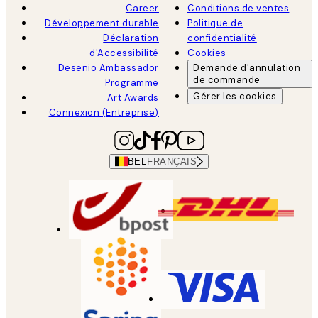
Career
Conditions de ventes
Développement durable
Politique de
Déclaration
confidentialité
d'Accessibilité
Cookies
Desenio Ambassador
Demande d'annulation
de commande
Programme
Gérer les cookies
Art Awards
Connexion (Entreprise)
BEL
FRANÇAIS