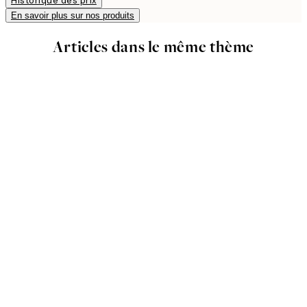
Historique des prix
En savoir plus sur nos produits
Articles dans le même thème