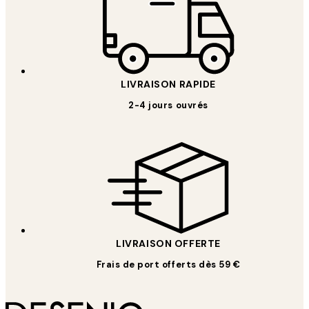
LIVRAISON RAPIDE
2-4 jours ouvrés
LIVRAISON OFFERTE
Frais de port offerts dès 59 €