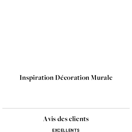
Inspiration Décoration Murale
Avis des clients
EXCELLENTS