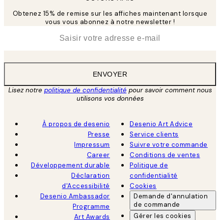
Obtenez 15% de remise sur les affiches maintenant lorsque
vous vous abonnez à notre newsletter !
*
E-mail
ENVOYER
Lisez notre
politique de confidentialité
pour savoir comment nous
utilisons vos données
À propos de desenio
Desenio Art Advice
Presse
Service clients
Impressum
Suivre votre commande
Career
Conditions de ventes
Développement durable
Politique de
Déclaration
confidentialité
d'Accessibilité
Cookies
Desenio Ambassador
Demande d'annulation
de commande
Programme
Gérer les cookies
Art Awards