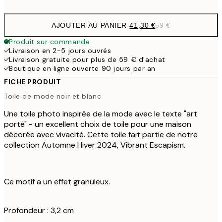
AJOUTER AU PANIER
-
41,30 €
59 €
Produit sur commande
Livraison en 2-5 jours ouvrés
Livraison gratuite pour plus de 59 € d'achat
Boutique en ligne ouverte 90 jours par an
FICHE PRODUIT
Toile de mode noir et blanc
Une toile photo inspirée de la mode avec le texte "art
porté" - un excellent choix de toile pour une maison
décorée avec vivacité. Cette toile fait partie de notre
collection Automne Hiver 2024, Vibrant Escapism.
Ce motif a un effet granuleux.
Profondeur : 3,2 cm