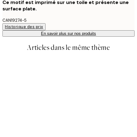
Ce motif est imprimé sur une toile et présente une
surface plate.
CAN19274-5
Historique des prix
En savoir plus sur nos produits
Articles dans le même thème