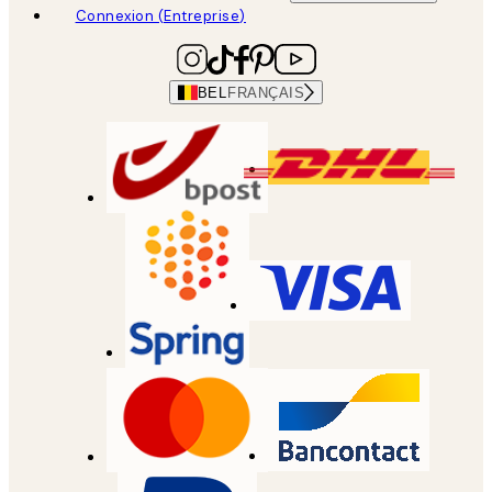
Connexion (Entreprise)
BEL
FRANÇAIS