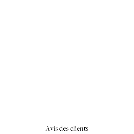
Avis des clients