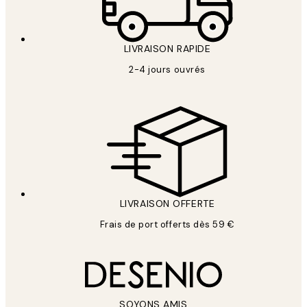
LIVRAISON RAPIDE
2-4 jours ouvrés
LIVRAISON OFFERTE
Frais de port offerts dès 59 €
SOYONS AMIS