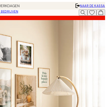
 WERKDAGEN
NAAR DE KASSA
 BEDRIJVEN