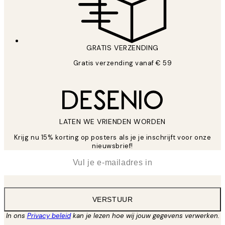
GRATIS VERZENDING
Gratis verzending vanaf € 59
LATEN WE VRIENDEN WORDEN
Krijg nu 15% korting op posters als je je inschrijft voor onze
nieuwsbrief!
*
E-mail
VERSTUUR
In ons
Privacy beleid
kan je lezen hoe wij jouw gegevens verwerken.