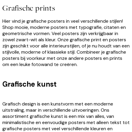
Grafische prints
Hier vind je grafische posters in veel verschillende stijlen!
Shop mooie, moderne posters met typografie, citaten en
geometrische vormen. Veel posters zijn verkrijgbaar in
zowel zwart-wit als kleur. Onze grafische print en posters
zijn geschikt voor alle interieurstijlen, of je nu houdt van een
stijlvolle, moderne of klassieke stijl. Combineer je grafische
posters bij voorkeur met onze andere posters en prints
om een leuke fotowand te creëren.
Grafische kunst
Grafisch design is een kunstvorm met een moderne
uitstraling, maar in verschillende uitvoeringen. Ons
assortiment grafische kunst is een mix van alles, van
minimalistische en eenvoudige posters met alleen tekst tot
grafische posters met veel verschillende kleuren en