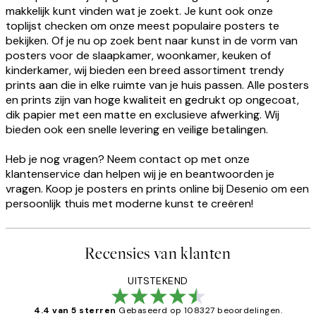
makkelijk kunt vinden wat je zoekt. Je kunt ook onze
toplijst checken om onze meest populaire posters te
bekijken. Of je nu op zoek bent naar kunst in de vorm van
posters voor de slaapkamer, woonkamer, keuken of
kinderkamer, wij bieden een breed assortiment trendy
prints aan die in elke ruimte van je huis passen. Alle posters
en prints zijn van hoge kwaliteit en gedrukt op ongecoat,
dik papier met een matte en exclusieve afwerking. Wij
bieden ook een snelle levering en veilige betalingen.
Heb je nog vragen? Neem contact op met onze
klantenservice dan helpen wij je en beantwoorden je
vragen. Koop je posters en prints online bij Desenio om een
persoonlijk thuis met moderne kunst te creëren!
Recensies van klanten
UITSTEKEND
4.4 van 5 sterren
Gebaseerd op 108327 beoordelingen.