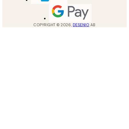
COPYRIGHT ©
2026
,
DESENIO
AB