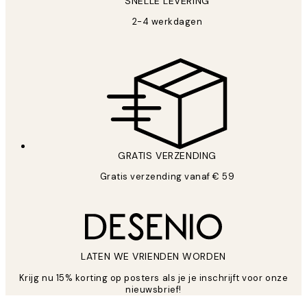
SNELLE LEVERING
2-4 werkdagen
GRATIS VERZENDING
Gratis verzending vanaf € 59
LATEN WE VRIENDEN WORDEN
Krijg nu 15% korting op posters als je je inschrijft voor onze
nieuwsbrief!
*
E-mail