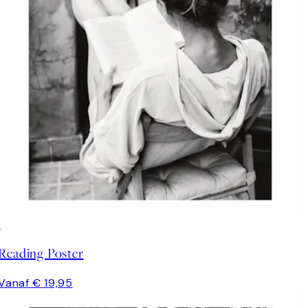
Reading Poster
Vanaf € 19,95