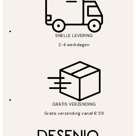
SNELLE LEVERING
2-4 werkdagen
GRATIS VERZENDING
Gratis verzending vanaf € 59