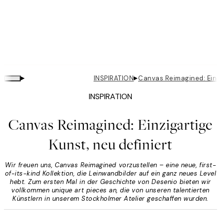
▸
▸
INSPIRATION
Canvas Reimagined: Einzi
INSPIRATION
Canvas Reimagined: Einzigartige
Kunst, neu definiert
Wir freuen uns, Canvas Reimagined vorzustellen – eine neue, first-
of-its-kind Kollektion, die Leinwandbilder auf ein ganz neues Level
hebt. Zum ersten Mal in der Geschichte von Desenio bieten wir
vollkommen unique art pieces an, die von unseren talentierten
Künstlern in unserem Stockholmer Atelier geschaffen wurden.