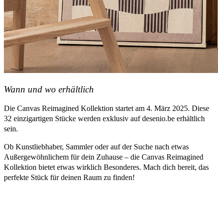
Wann und wo erhältlich
Die Canvas Reimagined Kollektion startet am 4. März 2025. Diese
32 einzigartigen Stücke werden exklusiv auf desenio.be erhältlich
sein.
Ob Kunstliebhaber, Sammler oder auf der Suche nach etwas
Außergewöhnlichem für dein Zuhause – die Canvas Reimagined
Kollektion bietet etwas wirklich Besonderes. Mach dich bereit, das
perfekte Stück für deinen Raum zu finden!