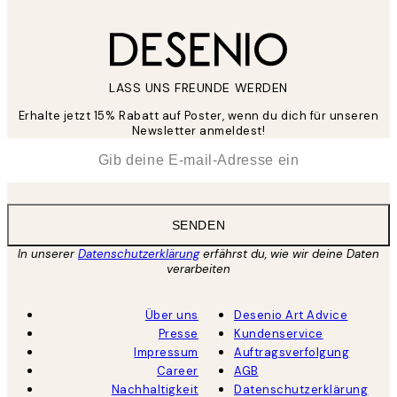
LASS UNS FREUNDE WERDEN
Erhalte jetzt 15% Rabatt auf Poster, wenn du dich für unseren
Newsletter anmeldest!
*
E-Mail
SENDEN
In unserer
Datenschutzerklärung
erfährst du, wie wir deine Daten
verarbeiten
Über uns
Desenio Art Advice
Presse
Kundenservice
Impressum
Auftragsverfolgung
Career
AGB
Nachhaltigkeit
Datenschutzerklärung