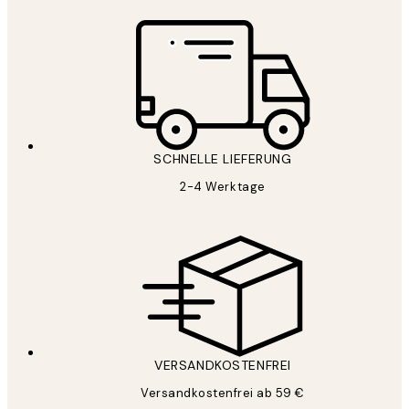
SCHNELLE LIEFERUNG
2-4 Werktage
VERSANDKOSTENFREI
Versandkostenfrei ab 59 €