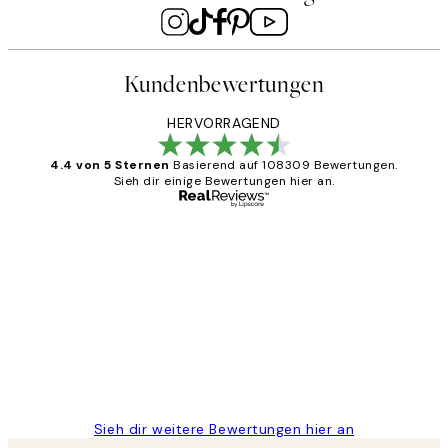
Kundenbewertungen
HERVORRAGEND
4.4 von 5 Sternen
Basierend auf 108309 Bewertungen.
Sieh dir einige Bewertungen hier an.
Verifizierter Käufer
Kundenbewertungen
Great
1 Jun
Maja S
Sieh dir weitere Bewertungen hier an