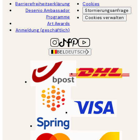
Barrierefreiheitserklärung
Cookies
Desenio Ambassador
Stornierungsanfrage
Programme
Cookies verwalten
Art Awards
Anmeldung (geschäftlich)
BEL
DEUTSCH