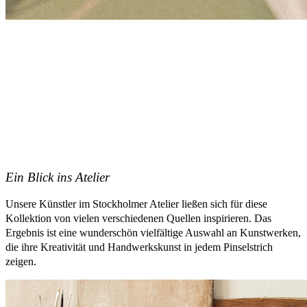
Ein Blick ins Atelier
Unsere Künstler im Stockholmer Atelier ließen sich für diese
Kollektion von vielen verschiedenen Quellen inspirieren. Das
Ergebnis ist eine wunderschön vielfältige Auswahl an Kunstwerken,
die ihre Kreativität und Handwerkskunst in jedem Pinselstrich
zeigen.