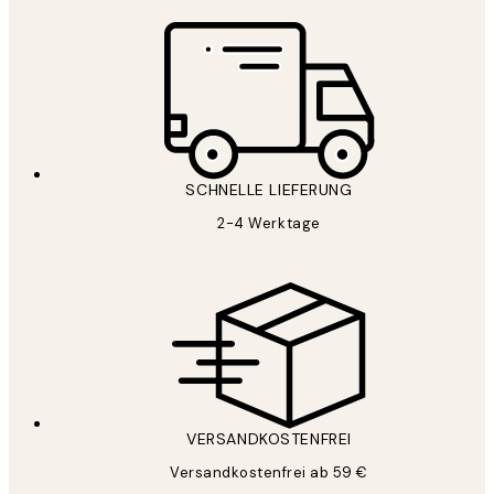
SCHNELLE LIEFERUNG
2-4 Werktage
VERSANDKOSTENFREI
Versandkostenfrei ab 59 €