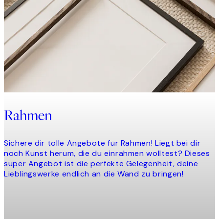
Rahmen
Sichere dir tolle Angebote für Rahmen! Liegt bei dir
noch Kunst herum, die du einrahmen wolltest? Dieses
super Angebot ist die perfekte Gelegenheit, deine
Lieblingswerke endlich an die Wand zu bringen!