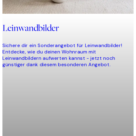
Leinwandbilder
Sichere dir ein Sonderangebot für Leinwandbilder!
Entdecke, wie du deinen Wohnraum mit
Leinwandbildern aufwerten kannst - jetzt noch
günstiger dank diesem besonderen Angebot.
Product
slider