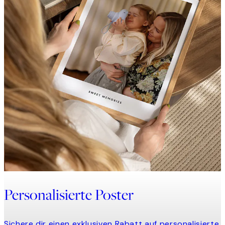
Personalisierte Poster
Sichere dir einen exklusiven Rabatt auf personalisierte