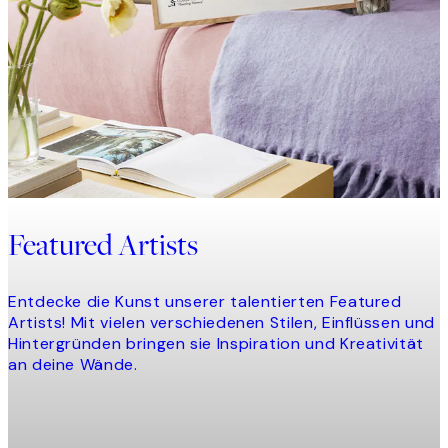
Featured Artists
Entdecke die Kunst unserer talentierten Featured
Artists! Mit vielen verschiedenen Stilen, Einflüssen und
Hintergründen bringen sie Inspiration und Kreativität
an deine Wände.