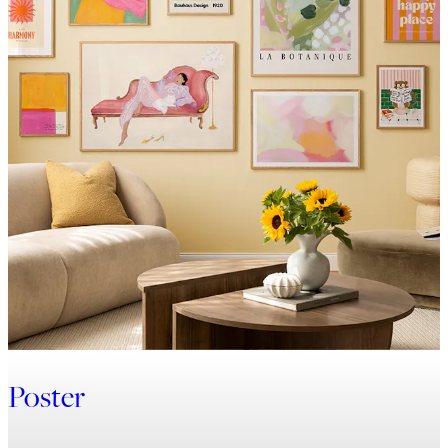
Poster