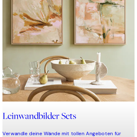
Leinwandbilder Sets
Verwandle deine Wände mit tollen Angeboten für