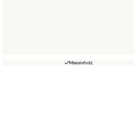
Massivholz