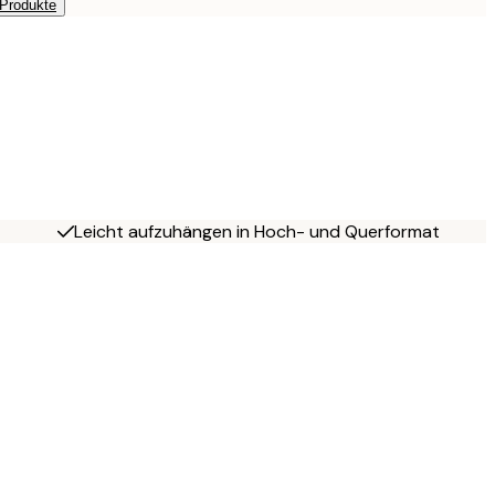
 Produkte
Leicht aufzuhängen in Hoch- und Querformat