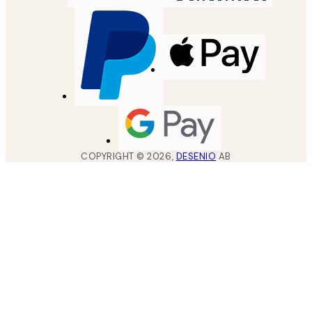
COPYRIGHT ©
2026
,
DESENIO
AB