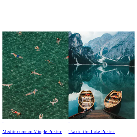
50%*
50%*
Mediterranean Mingle Poster
Two in the Lake Poster