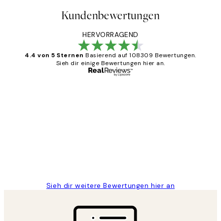
Kundenbewertungen
HERVORRAGEND
4.4 von 5 Sternen
Basierend auf 108309 Bewertungen.
Sieh dir einige Bewertungen hier an.
Verifizierter Käufer
Kundenbewertungen
Great
1 Jun
Maja S
Sieh dir weitere Bewertungen hier an