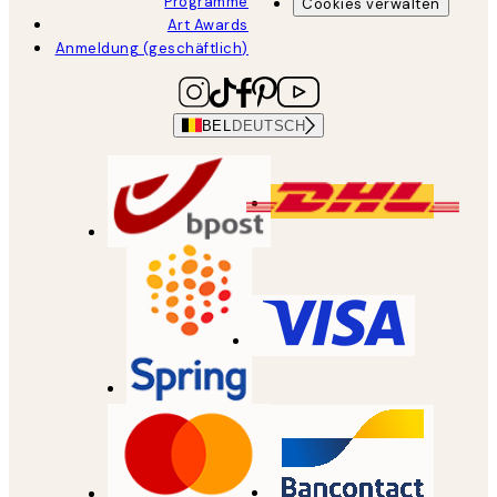
Programme
Cookies verwalten
Art Awards
Anmeldung (geschäftlich)
BEL
DEUTSCH