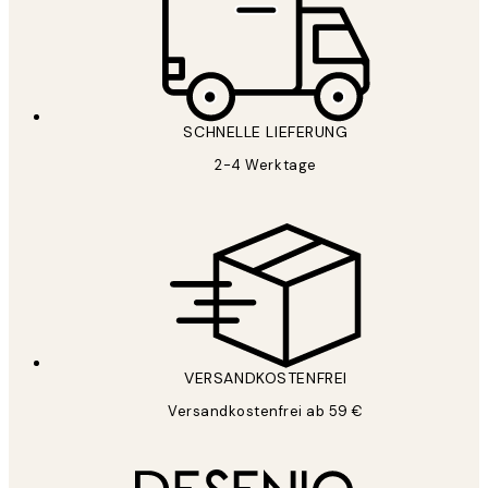
SCHNELLE LIEFERUNG
2-4 Werktage
VERSANDKOSTENFREI
Versandkostenfrei ab 59 €