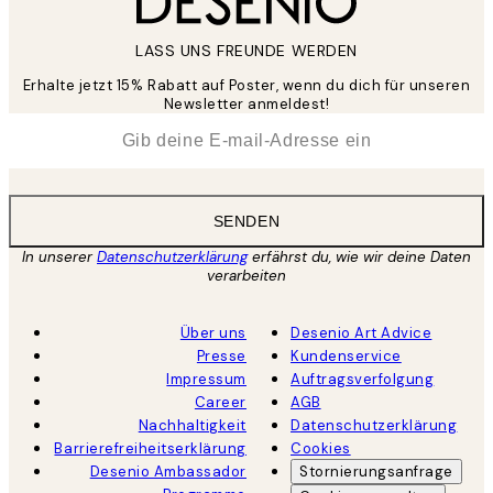
LASS UNS FREUNDE WERDEN
Erhalte jetzt 15% Rabatt auf Poster, wenn du dich für unseren
Newsletter anmeldest!
*
E-Mail
SENDEN
In unserer
Datenschutzerklärung
erfährst du, wie wir deine Daten
verarbeiten
Über uns
Desenio Art Advice
Presse
Kundenservice
Impressum
Auftragsverfolgung
Career
AGB
Nachhaltigkeit
Datenschutzerklärung
Barrierefreiheitserklärung
Cookies
Desenio Ambassador
Stornierungsanfrage