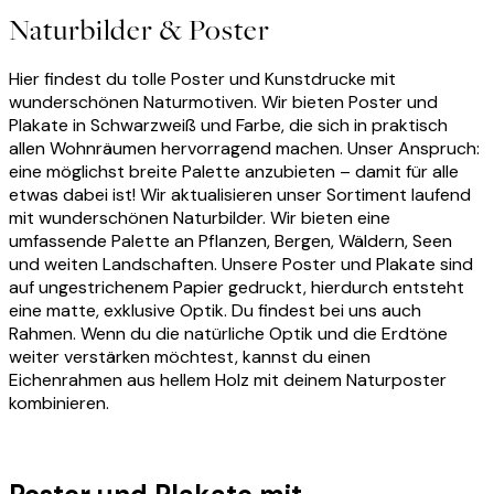
Naturbilder & Poster
Hier findest du tolle Poster und Kunstdrucke mit
wunderschönen Naturmotiven. Wir bieten Poster und
Plakate in Schwarzweiß und Farbe, die sich in praktisch
allen Wohnräumen hervorragend machen. Unser Anspruch:
eine möglichst breite Palette anzubieten – damit für alle
etwas dabei ist! Wir aktualisieren unser Sortiment laufend
mit wunderschönen Naturbilder. Wir bieten eine
umfassende Palette an Pflanzen, Bergen, Wäldern, Seen
und weiten Landschaften. Unsere Poster und Plakate sind
auf ungestrichenem Papier gedruckt, hierdurch entsteht
eine matte, exklusive Optik. Du findest bei uns auch
Rahmen. Wenn du die natürliche Optik und die Erdtöne
weiter verstärken möchtest, kannst du einen
Eichenrahmen aus hellem Holz mit deinem Naturposter
kombinieren.