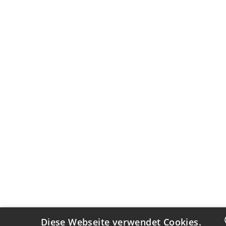
Diese Webseite verwendet Cookies.