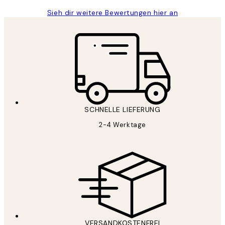
Sieh dir weitere Bewertungen hier an
SCHNELLE LIEFERUNG
2-4 Werktage
VERSANDKOSTENFREI