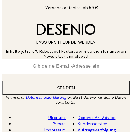
Versandkostenfrei ab 59 €
LASS UNS FREUNDE WERDEN
Erhalte jetzt 15% Rabatt auf Poster, wenn du dich für unseren
Newsletter anmeldest!
*
E-Mail
SENDEN
In unserer
Datenschutzerklärung
erfährst du, wie wir deine Daten
verarbeiten
Über uns
Desenio Art Advice
Presse
Kundenservice
Impressum
Auftragsverfolgung