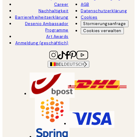
Career
AGB
Nachhaltigkeit
Datenschutzerklärung
Barrierefreiheitserklärung
Cookies
Desenio Ambassador
Stornierungsanfrage
Programme
Cookies verwalten
Art Awards
Anmeldung (geschäftlich)
BEL
DEUTSCH