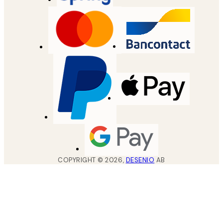
COPYRIGHT ©
2026
,
DESENIO
AB