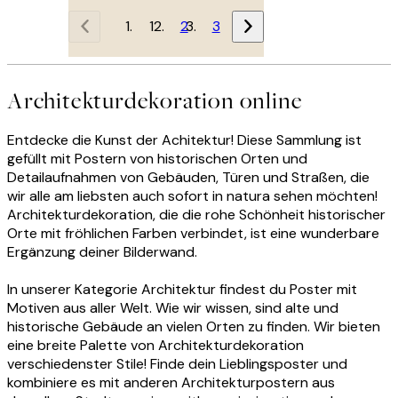
1
2
3
Architekturdekoration online
Entdecke die Kunst der Achitektur! Diese Sammlung ist
gefüllt mit Postern von historischen Orten und
Detailaufnahmen von Gebäuden, Türen und Straßen, die
wir alle am liebsten auch sofort in natura sehen möchten!
Architekturdekoration, die die rohe Schönheit historischer
Orte mit fröhlichen Farben verbindet, ist eine wunderbare
Ergänzung deiner Bilderwand.
In unserer Kategorie Architektur findest du Poster mit
Motiven aus aller Welt. Wie wir wissen, sind alte und
historische Gebäude an vielen Orten zu finden. Wir bieten
eine breite Palette von Architekturdekoration
verschiedenster Stile! Finde dein Lieblingsposter und
kombiniere es mit anderen Architekturpostern aus