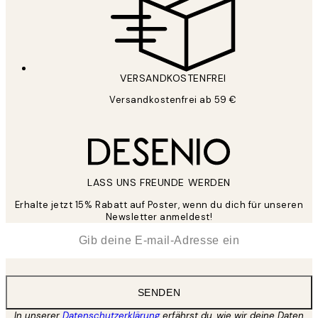
VERSANDKOSTENFREI
Versandkostenfrei ab 59 €
LASS UNS FREUNDE WERDEN
Erhalte jetzt 15% Rabatt auf Poster, wenn du dich für unseren
Newsletter anmeldest!
*
E-Mail
SENDEN
In unserer
Datenschutzerklärung
erfährst du, wie wir deine Daten