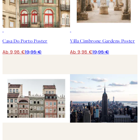
50%*
50%*
Casa Do Porto Poster
Villa Cimbrone Gardens Poster
Ab 9,98 €
19,95 €
Ab 9,98 €
19,95 €