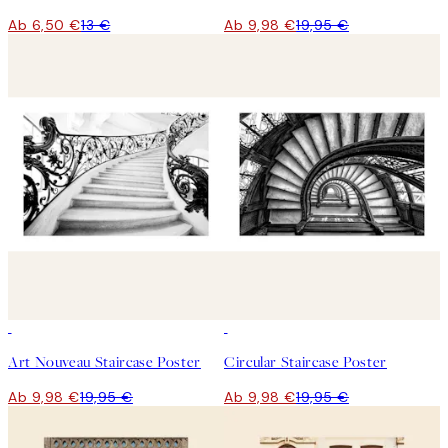
Ab 6,50 €
13 €
Ab 9,98 €
19,95 €
50%*
50%*
Art Nouveau Staircase Poster
Circular Staircase Poster
Ab 9,98 €
19,95 €
Ab 9,98 €
19,95 €