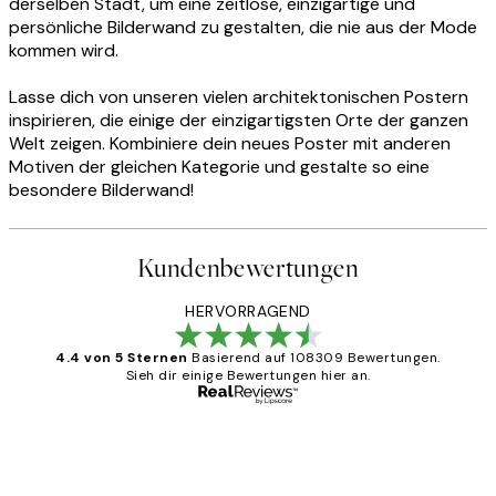
derselben Stadt, um eine zeitlose, einzigartige und
persönliche Bilderwand zu gestalten, die nie aus der Mode
kommen wird.
Lasse dich von unseren vielen architektonischen Postern
inspirieren, die einige der einzigartigsten Orte der ganzen
Welt zeigen. Kombiniere dein neues Poster mit anderen
Motiven der gleichen Kategorie und gestalte so eine
besondere Bilderwand!
Kundenbewertungen
HERVORRAGEND
4.4 von 5 Sternen
Basierend auf 108309 Bewertungen.
Sieh dir einige Bewertungen hier an.
Verifizierter Käufer
Kundenbewertungen
Great