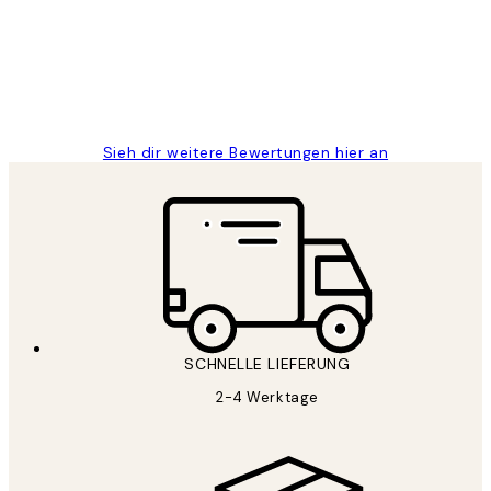
1 Jun
Maja S
Sieh dir weitere Bewertungen hier an
SCHNELLE LIEFERUNG
2-4 Werktage