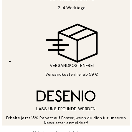
2-4 Werktage
VERSANDKOSTENFREI
Versandkostenfrei ab 59 €
LASS UNS FREUNDE WERDEN
Erhalte jetzt 15% Rabatt auf Poster, wenn du dich für unseren
Newsletter anmeldest!
*
E-Mail