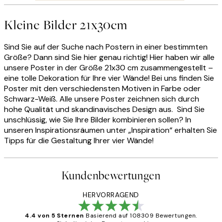
Kleine Bilder 21x30cm
Sind Sie auf der Suche nach Postern in einer bestimmten
Größe? Dann sind Sie hier genau richtig! Hier haben wir alle
unsere Poster in der Größe 21x30 cm zusammengestellt –
eine tolle Dekoration für Ihre vier Wände! Bei uns finden Sie
Poster mit den verschiedensten Motiven in Farbe oder
Schwarz-Weiß. Alle unsere Poster zeichnen sich durch
hohe Qualität und skandinavisches Design aus. Sind Sie
unschlüssig, wie Sie Ihre Bilder kombinieren sollen? In
unseren Inspirationsräumen unter „Inspiration“ erhalten Sie
Tipps für die Gestaltung Ihrer vier Wände!
Kundenbewertungen
HERVORRAGEND
4.4 von 5 Sternen
Basierend auf 108309 Bewertungen.