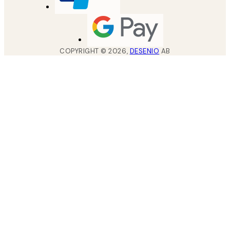
COPYRIGHT ©
2026
,
DESENIO
AB