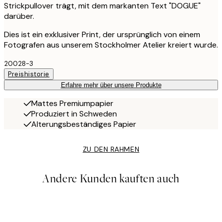
Strickpullover trägt, mit dem markanten Text "DOGUE"
darüber.
Dies ist ein exklusiver Print, der ursprünglich von einem
Fotografen aus unserem Stockholmer Atelier kreiert wurde.
20028-3
Preishistorie
Erfahre mehr über unsere Produkte
Mattes Premiumpapier
Produziert in Schweden
Alterungsbeständiges Papier
ZU DEN RAHMEN
Andere Kunden kauften auch