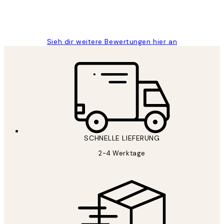
1 Jun
Maja S
Sieh dir weitere Bewertungen hier an
SCHNELLE LIEFERUNG
2-4 Werktage