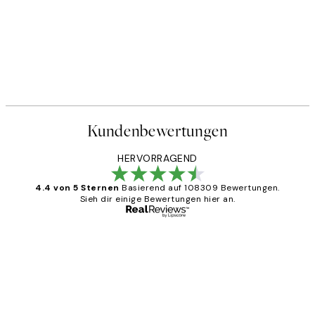
Kundenbewertungen
HERVORRAGEND
4.4 von 5 Sternen
Basierend auf 108309 Bewertungen.
Sieh dir einige Bewertungen hier an.
Verifizierter Käufer
Kundenbewertungen
Great