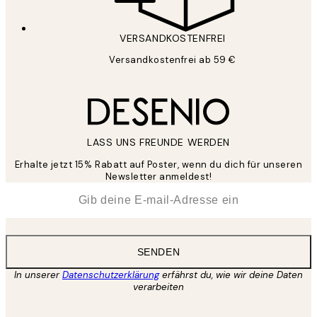
VERSANDKOSTENFREI
Versandkostenfrei ab 59 €
LASS UNS FREUNDE WERDEN
Erhalte jetzt 15% Rabatt auf Poster, wenn du dich für unseren
Newsletter anmeldest!
*
E-Mail
SENDEN
In unserer
Datenschutzerklärung
erfährst du, wie wir deine Daten
verarbeiten