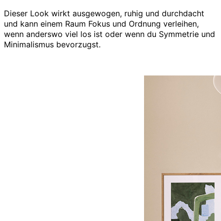
Dieser Look wirkt ausgewogen, ruhig und durchdacht
und kann einem Raum Fokus und Ordnung verleihen,
wenn anderswo viel los ist oder wenn du Symmetrie und
Minimalismus bevorzugst.