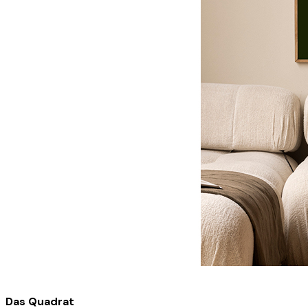
Das Quadrat