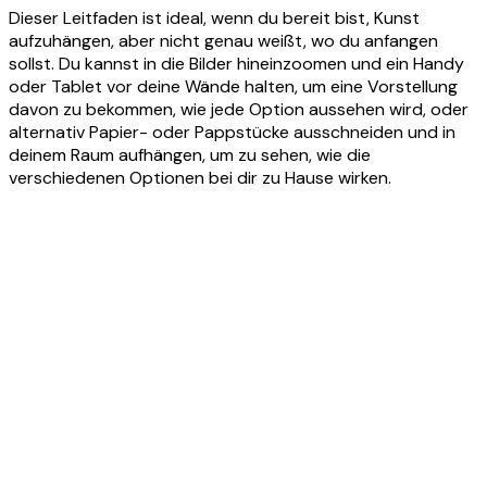
Dieser Leitfaden ist ideal, wenn du bereit bist, Kunst
aufzuhängen, aber nicht genau weißt, wo du anfangen
sollst. Du kannst in die Bilder hineinzoomen und ein Handy
oder Tablet vor deine Wände halten, um eine Vorstellung
davon zu bekommen, wie jede Option aussehen wird, oder
alternativ Papier- oder Pappstücke ausschneiden und in
deinem Raum aufhängen, um zu sehen, wie die
verschiedenen Optionen bei dir zu Hause wirken.
Product
Slider