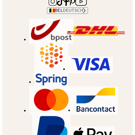
BEL
DEUTSCH