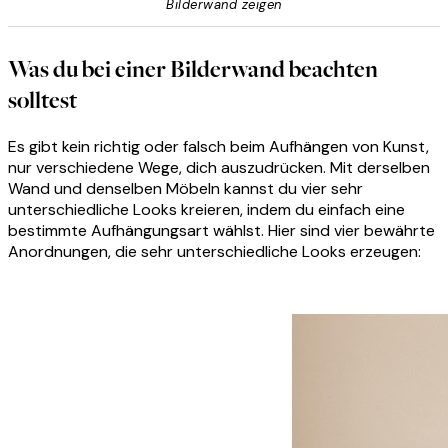
Bilderwand zeigen
Was du bei einer Bilderwand beachten
solltest
Es gibt kein richtig oder falsch beim Aufhängen von Kunst,
nur verschiedene Wege, dich auszudrücken. Mit derselben
Wand und denselben Möbeln kannst du vier sehr
unterschiedliche Looks kreieren, indem du einfach eine
bestimmte Aufhängungsart wählst. Hier sind vier bewährte
Anordnungen, die sehr unterschiedliche Looks erzeugen: