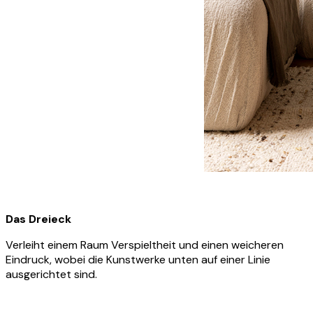
Das Dreieck
Verleiht einem Raum Verspieltheit und einen weicheren
Eindruck, wobei die Kunstwerke unten auf einer Linie
ausgerichtet sind.