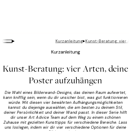
▸
▸
Kurzanleitung
Kunst-Beratung: vier A
Kurzanleitung
Kunst-Beratung: vier Arten, deine
Poster aufzuhängen
Die Wahl eines Bilderwand-Designs, das deinen Raum aufwertet,
kann knifflig sein, wenn du dir unsicher bist, was gut funktionieren
würde. Mit diesen vier bewährten Aufhängungsmöglichkeiten
kannst du diejenige auswählen, die am besten zu deinem Stil,
deiner Persönlichkeit und deiner Wand passt. In dieser Serie hilft
dir unser Art Advice Team auf dem Weg zu einem schönen
Zuhause mit gezielten Kunsttipps für verschiedene Bereiche. Lass
uns loslegen, indem wir dir vier verschiedene Optionen für deine