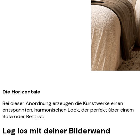
Die Horizontale
Bei dieser Anordnung erzeugen die Kunstwerke einen
entspannten, harmonischen Look, der perfekt über einem
Sofa oder Bett ist.
Leg los mit deiner Bilderwand