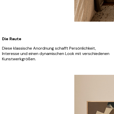
Die Raute
Diese klassische Anordnung schafft Persönlichkeit,
Interesse und einen dynamischen Look mit verschiedenen
Kunstwerkgrößen.