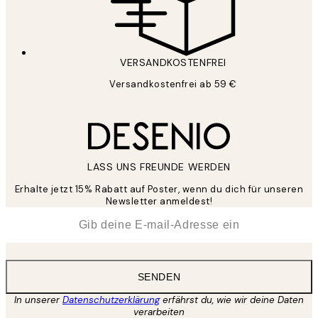
VERSANDKOSTENFREI
Versandkostenfrei ab 59 €
LASS UNS FREUNDE WERDEN
Erhalte jetzt 15% Rabatt auf Poster, wenn du dich für unseren
Newsletter anmeldest!
*
E-Mail
SENDEN
In unserer
Datenschutzerklärung
erfährst du, wie wir deine Daten
verarbeiten