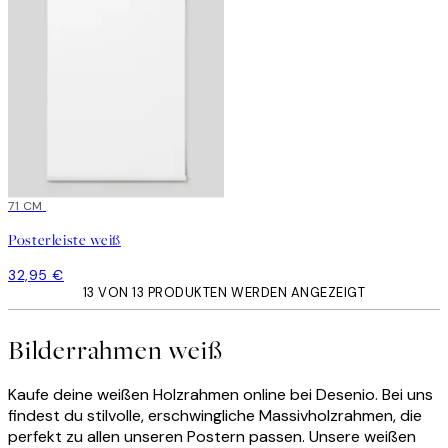
71 CM
Posterleiste weiß
32,95 €
13 VON 13 PRODUKTEN WERDEN ANGEZEIGT
Bilderrahmen weiß
Kaufe deine weißen Holzrahmen online bei Desenio. Bei uns
findest du stilvolle, erschwingliche Massivholzrahmen, die
perfekt zu allen unseren Postern passen. Unsere weißen