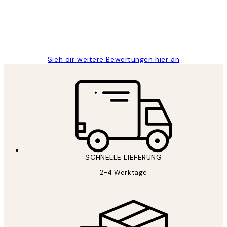
1 Jun
Maja S
Sieh dir weitere Bewertungen hier an
SCHNELLE LIEFERUNG
2-4 Werktage