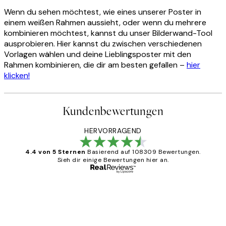
Wenn du sehen möchtest, wie eines unserer Poster in
einem weißen Rahmen aussieht, oder wenn du mehrere
kombinieren möchtest, kannst du unser Bilderwand-Tool
ausprobieren. Hier kannst du zwischen verschiedenen
Vorlagen wählen und deine Lieblingsposter mit den
Rahmen kombinieren, die dir am besten gefallen –
hier
klicken!
Kundenbewertungen
HERVORRAGEND
4.4 von 5 Sternen
Basierend auf 108309 Bewertungen.
Sieh dir einige Bewertungen hier an.
Verifizierter Käufer
Kundenbewertungen
Great