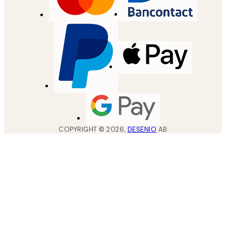
COPYRIGHT ©
2026
,
DESENIO
AB