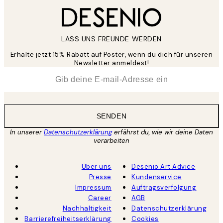
LASS UNS FREUNDE WERDEN
Erhalte jetzt 15% Rabatt auf Poster, wenn du dich für unseren
Newsletter anmeldest!
*
E-Mail
SENDEN
In unserer
Datenschutzerklärung
erfährst du, wie wir deine Daten
verarbeiten
Über uns
Desenio Art Advice
Presse
Kundenservice
Impressum
Auftragsverfolgung
Career
AGB
Nachhaltigkeit
Datenschutzerklärung
Barrierefreiheitserklärung
Cookies