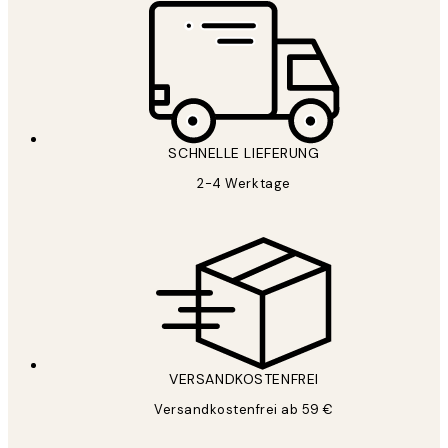
SCHNELLE LIEFERUNG
2-4 Werktage
VERSANDKOSTENFREI
Versandkostenfrei ab 59 €