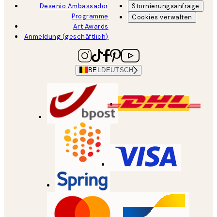
Desenio Ambassador
Stornierungsanfrage
Programme
Cookies verwalten
Art Awards
Anmeldung (geschäftlich)
BEL
DEUTSCH