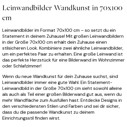
Leinwandbilder Wandkunst in 70x100
cm
Leinwandbilder im Format 70x100 cm – so setzt du ein
Statement in deinem Zuhause! Mit großen Leinwandbildern
in der Größe 70x100 cm erhält dein Zuhause einen
stilsicheren Look. Kombiniere zwei ähnliche Leinwandbilder,
um ein perfektes Paar zu erhalten. Eine große Leinwand ist
das perfekte Herzstück für eine Bilderwand im Wohnzimmer
oder Schlafzimmer!
Wenn du neue Wandkunst für dein Zuhause suchst, sind
Leinwandbilder immer eine gute Wahl. Ein Statement-
Leinwandbild in der Größe 70x100 cm sieht sowohl alleine
als auch als Teil einer großen Bilderwand gut aus, wenn du
mehr Wandfläche zum Ausfüllen hast. Entdecke Designs in
den verschiedensten Stilen und Farben und sei dir sicher,
dass du die passende Wandkunst zu deinem
Einrichtungsstil finden wirst.