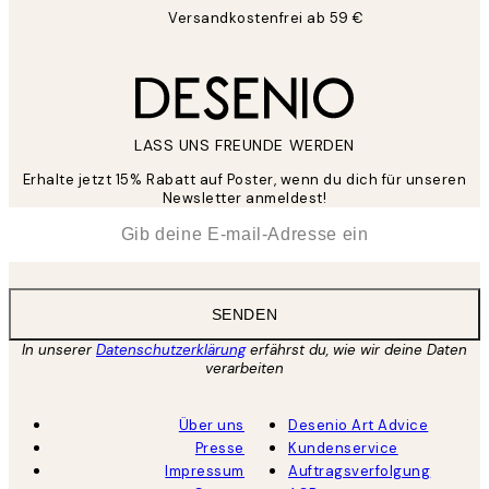
Versandkostenfrei ab 59 €
LASS UNS FREUNDE WERDEN
Erhalte jetzt 15% Rabatt auf Poster, wenn du dich für unseren
Newsletter anmeldest!
*
E-Mail
SENDEN
In unserer
Datenschutzerklärung
erfährst du, wie wir deine Daten
verarbeiten
Über uns
Desenio Art Advice
Presse
Kundenservice
Impressum
Auftragsverfolgung