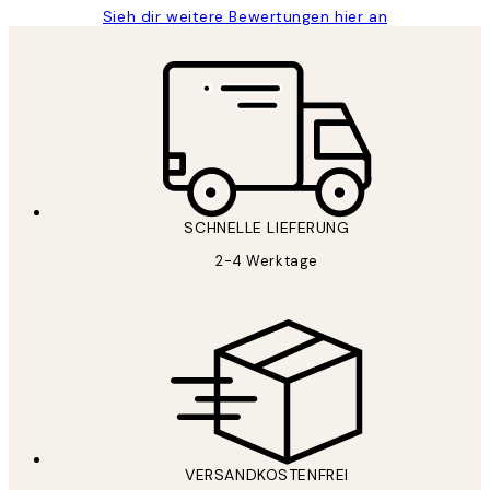
Sieh dir weitere Bewertungen hier an
SCHNELLE LIEFERUNG
2-4 Werktage
VERSANDKOSTENFREI