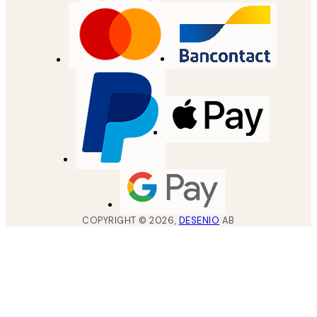
COPYRIGHT ©
2026
,
DESENIO
AB