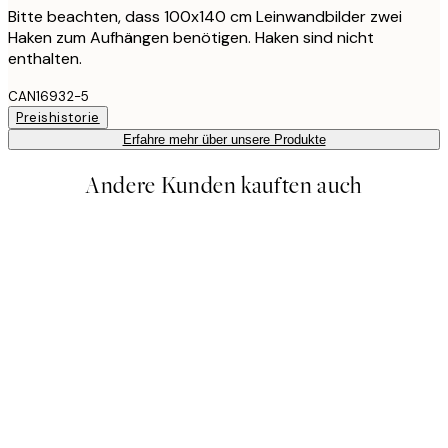
Bitte beachten, dass 100x140 cm Leinwandbilder zwei
Haken zum Aufhängen benötigen. Haken sind nicht
enthalten.
CAN16932-5
Preishistorie
Erfahre mehr über unsere Produkte
Andere Kunden kauften auch