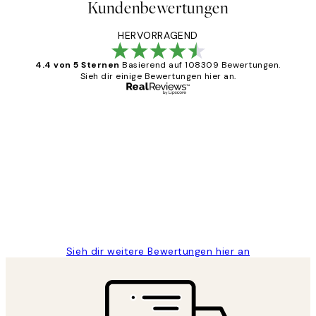
Kundenbewertungen
HERVORRAGEND
4.4 von 5 Sternen
Basierend auf 108309 Bewertungen.
Sieh dir einige Bewertungen hier an.
Verifizierter Käufer
Kundenbewertungen
Great
1 Jun
Maja S
Sieh dir weitere Bewertungen hier an