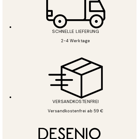
SCHNELLE LIEFERUNG
2-4 Werktage
VERSANDKOSTENFREI
Versandkostenfrei ab 59 €