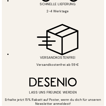
SCHNELLE LIEFERUNG
2-4 Werktage
VERSANDKOSTENFREI
Versandkostenfrei ab 59 €
LASS UNS FREUNDE WERDEN
Erhalte jetzt 15% Rabatt auf Poster, wenn du dich für unseren
Newsletter anmeldest!