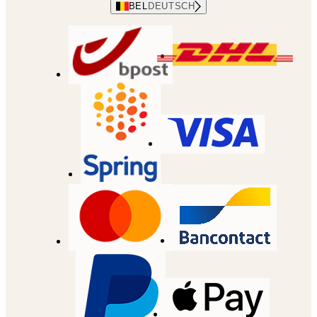
BEL
DEUTSCH