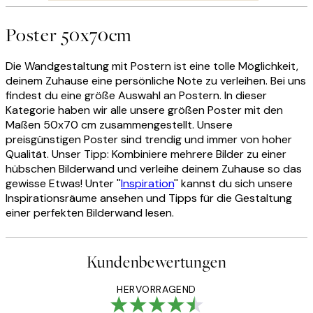
Poster 50x70cm
Die Wandgestaltung mit Postern ist eine tolle Möglichkeit,
deinem Zuhause eine persönliche Note zu verleihen. Bei uns
findest du eine größe Auswahl an Postern. In dieser
Kategorie haben wir alle unsere größen Poster mit den
Maßen 50x70 cm zusammengestellt. Unsere
preisgünstigen Poster sind trendig und immer von hoher
Qualität. Unser Tipp: Kombiniere mehrere Bilder zu einer
hübschen Bilderwand und verleihe deinem Zuhause so das
gewisse Etwas! Unter ''
Inspiration
'' kannst du sich unsere
Inspirationsräume ansehen und Tipps für die Gestaltung
einer perfekten Bilderwand lesen.
Kundenbewertungen
HERVORRAGEND