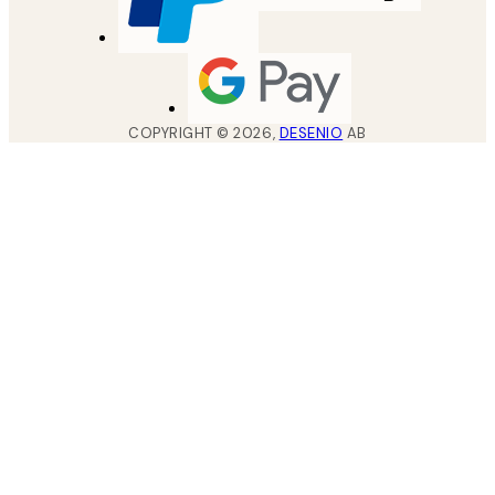
COPYRIGHT ©
2026
,
DESENIO
AB