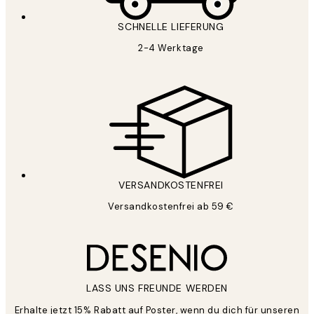
SCHNELLE LIEFERUNG
2-4 Werktage
VERSANDKOSTENFREI
Versandkostenfrei ab 59 €
LASS UNS FREUNDE WERDEN
Erhalte jetzt 15% Rabatt auf Poster, wenn du dich für unseren