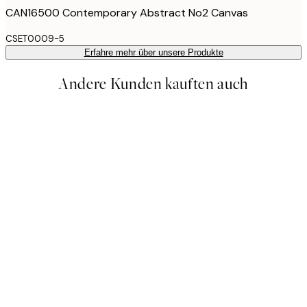
CAN16500 Contemporary Abstract No2 Canvas
CSET0009-5
Erfahre mehr über unsere Produkte
Andere Kunden kauften auch