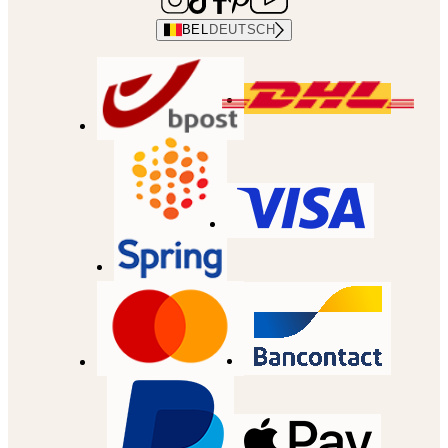
BEL
DEUTSCH