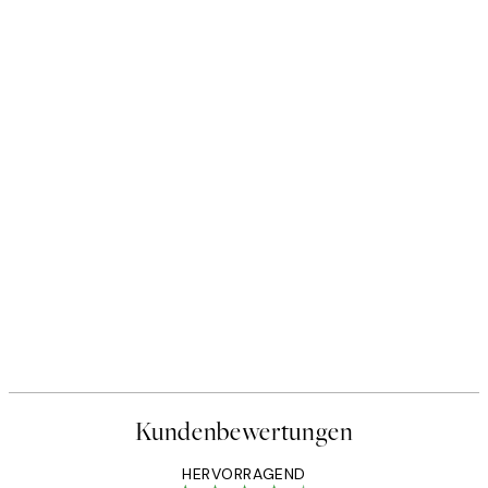
Kundenbewertungen
HERVORRAGEND