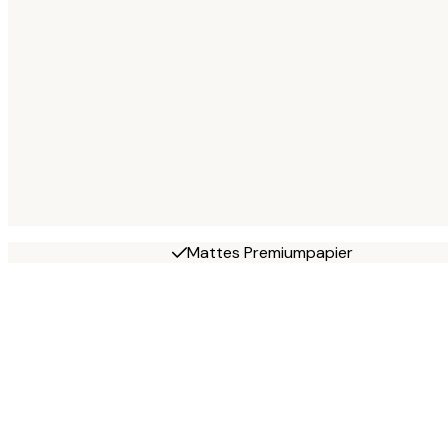
Mattes Premiumpapier