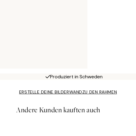
Produziert in Schweden
ERSTELLE DEINE BILDERWAND
ZU DEN RAHMEN
Andere Kunden kauften auch