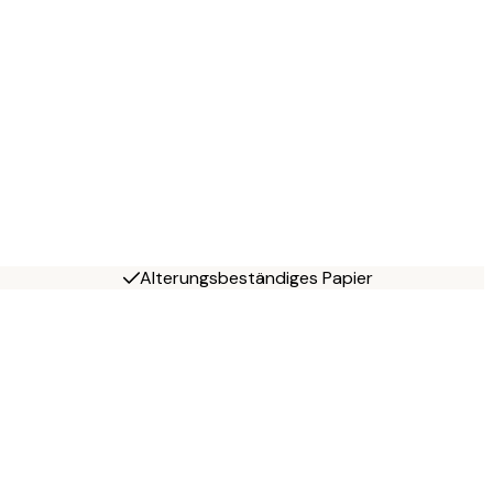
Alterungsbeständiges Papier