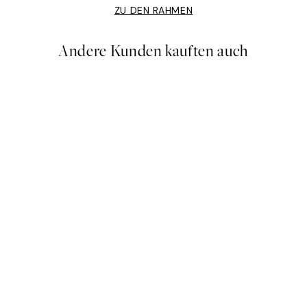
ZU DEN RAHMEN
Andere Kunden kauften auch