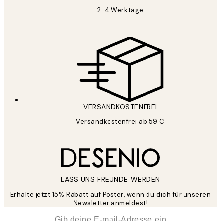
2-4 Werktage
VERSANDKOSTENFREI
Versandkostenfrei ab 59 €
LASS UNS FREUNDE WERDEN
Erhalte jetzt 15% Rabatt auf Poster, wenn du dich für unseren
Newsletter anmeldest!
*
E-Mail