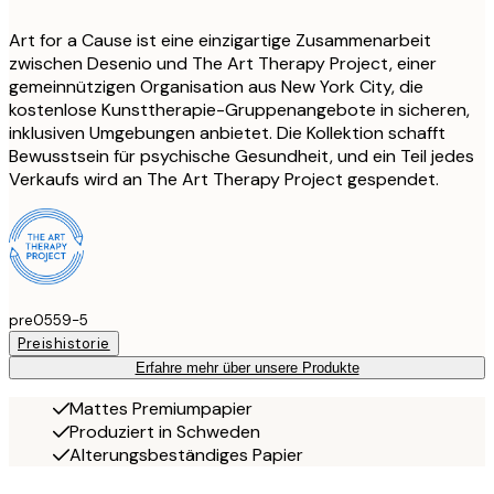
Art for a Cause ist eine einzigartige Zusammenarbeit
zwischen Desenio und The Art Therapy Project, einer
gemeinnützigen Organisation aus New York City, die
kostenlose Kunsttherapie-Gruppenangebote in sicheren,
inklusiven Umgebungen anbietet. Die Kollektion schafft
Bewusstsein für psychische Gesundheit, und ein Teil jedes
Verkaufs wird an The Art Therapy Project gespendet.
pre0559-5
Preishistorie
Erfahre mehr über unsere Produkte
Mattes Premiumpapier
Produziert in Schweden
Alterungsbeständiges Papier