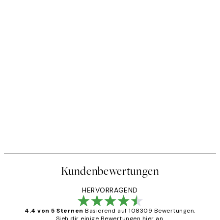
Kundenbewertungen
HERVORRAGEND
4.4 von 5 Sternen
Basierend auf 108309 Bewertungen.
Sieh dir einige Bewertungen hier an.