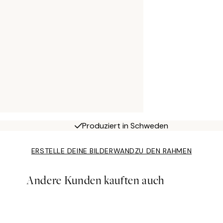
Produziert in Schweden
ERSTELLE DEINE BILDERWAND
ZU DEN RAHMEN
Andere Kunden kauften auch