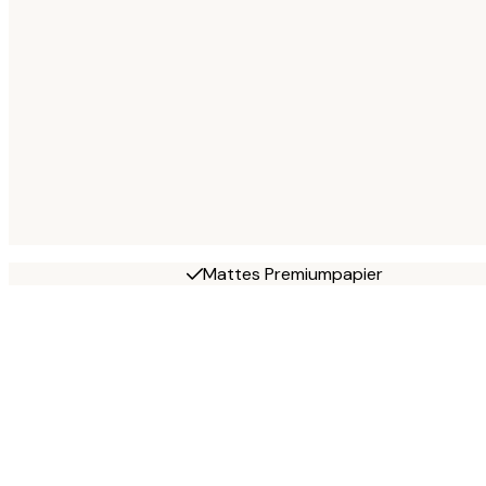
Mattes Premiumpapier