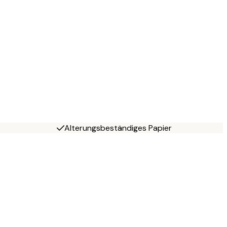
Alterungsbeständiges Papier