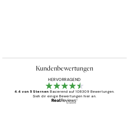
Kundenbewertungen
HERVORRAGEND
4.4 von 5 Sternen
Basierend auf 108309 Bewertungen.
Sieh dir einige Bewertungen hier an.
Verifizierter Käufer
Kundenbewertungen
Great