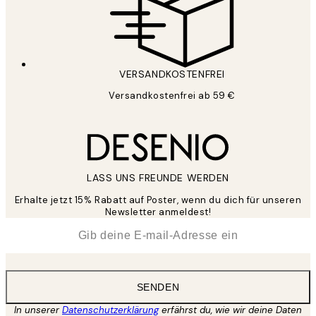
VERSANDKOSTENFREI
Versandkostenfrei ab 59 €
LASS UNS FREUNDE WERDEN
Erhalte jetzt 15% Rabatt auf Poster, wenn du dich für unseren
Newsletter anmeldest!
*
E-Mail
SENDEN
In unserer
Datenschutzerklärung
erfährst du, wie wir deine Daten