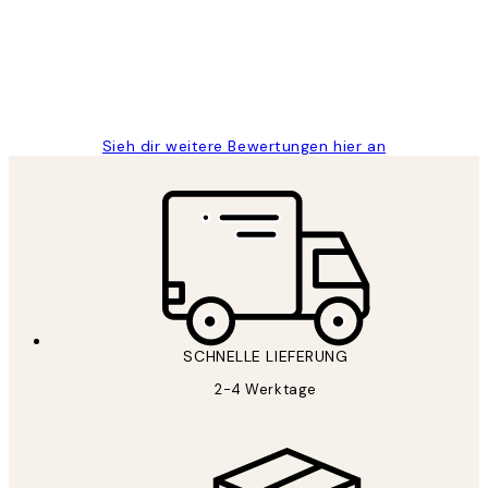
1 Jun
Maja S
Sieh dir weitere Bewertungen hier an
SCHNELLE LIEFERUNG
2-4 Werktage