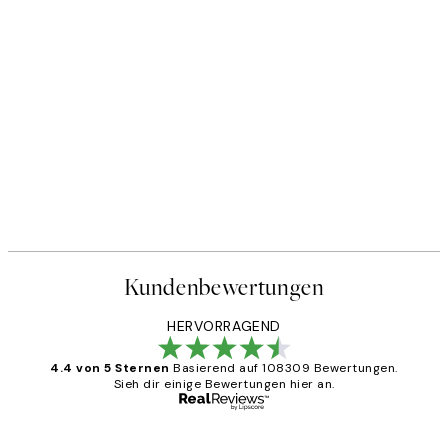
Kundenbewertungen
HERVORRAGEND
4.4 von 5 Sternen
Basierend auf 108309 Bewertungen.
Sieh dir einige Bewertungen hier an.
Verifizierter Käufer