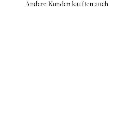
Andere Kunden kauften auch