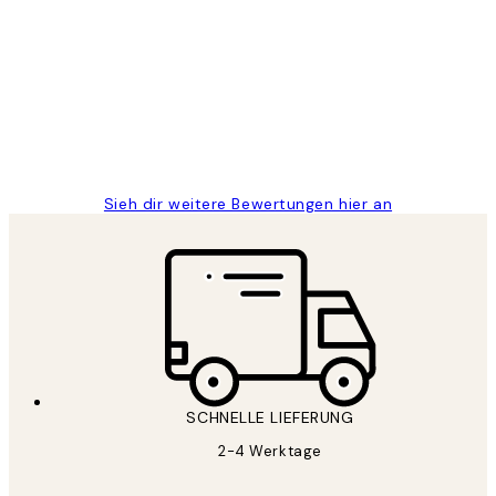
Kundenbewertungen
Great
1 Jun
Maja S
Sieh dir weitere Bewertungen hier an
SCHNELLE LIEFERUNG
2-4 Werktage