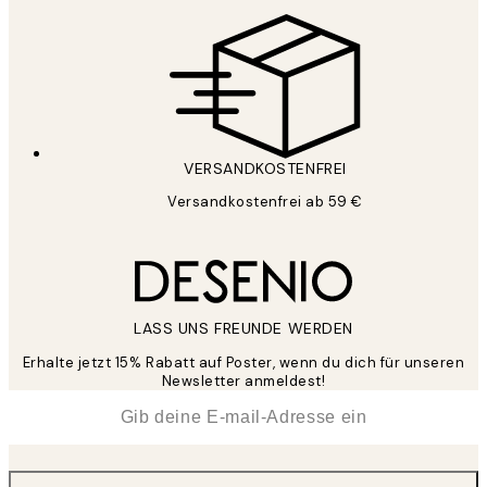
VERSANDKOSTENFREI
Versandkostenfrei ab 59 €
LASS UNS FREUNDE WERDEN
Erhalte jetzt 15% Rabatt auf Poster, wenn du dich für unseren
Newsletter anmeldest!
*
E-Mail