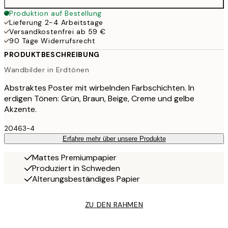
Produktion auf Bestellung
Lieferung 2-4 Arbeitstage
Versandkostenfrei ab 59 €
90 Tage Widerrufsrecht
PRODUKTBESCHREIBUNG
Wandbilder in Erdtönen
Abstraktes Poster mit wirbelnden Farbschichten. In
erdigen Tönen: Grün, Braun, Beige, Creme und gelbe
Akzente.
20463-4
Erfahre mehr über unsere Produkte
Mattes Premiumpapier
Produziert in Schweden
Alterungsbeständiges Papier
ZU DEN RAHMEN