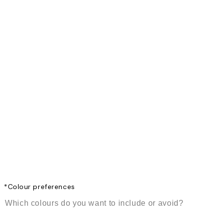
*
Colour preferences