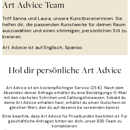
Art Advice Team
Triff Sanna und Laura, unsere Kunstberaterinnen. Sie
helfen dir, die passenden Kunstwerke für deinen Raum
auszuwählen und einen stimmigen, persönlichen Stil zu
kreieren.
Art Advice ist auf Englisch, Spanisc
Hol dir persönliche Art Advice
Art Advice ist ein kostenpflichtiger Service (25 €). Nach dem
Absenden deiner Anfrage erhältst du eine Bestätigungs-E-Mail
mit den nächsten Schritten und Zahlungshinweisen. Sobald du
deine Art Advice erhalten hast, erhältst du einen Gutschein im
gleichen Wert, den du auf desenio.be verwenden kannst.
Bitte beachte, dass Art Advice für Privatkunden bestimmt ist. Für
geschäftliche Anfragen bitten wir dich, unser B2B-Team zu
kontaktieren.