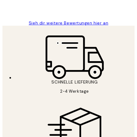
1 Jun
Maja S
Sieh dir weitere Bewertungen hier an
SCHNELLE LIEFERUNG
2-4 Werktage