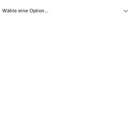
Wähle eine Option...