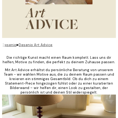
▸
Desenio
Desenio Art Advice
Die richtige Kunst macht einen Raum komplett. Lass uns dir
helfen, Motive zu finden, die perfekt zu deinem Zuhause passen.
Mit Art Advice erhältst du persönliche Beratung von unserem
Team - wir wählen Motive aus, die zu deinem Raum passen und
kreieren ein stimmiges Gesamtbild. Ob du dich zu einem
Statement-Piece hingezogen fühlst oder zu einer kuratierten
Bilderwand – wir helfen dir, einen Look zu gestalten, der
persönlich ist und deinen Stil widerspiegelt.