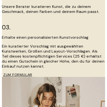
Unsere Berater kuratieren Kunst, die zu deinem
Geschmack, deinen Farben und deinem Raum passt.
03.
Erhalte einen personalisierten Kunstvorschlag
Ein kuratierter Vorschlag mit ausgewählten
Kunstwerken, Größen und Layout-Vorschlägen. Als
Teil dieses kostenpflichtigen Services (25 €) erhältst
du einen Gutschein in gleicher Höhe, den du für deinen
Einkauf nutzen kannst.
ZUM FORMULAR