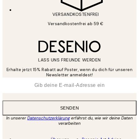
VERSANDKOSTENFREI
Versandkostenfrei ab 59 €
LASS UNS FREUNDE WERDEN
Erhalte jetzt 15% Rabatt auf Poster, wenn du dich für unseren
Newsletter anmeldest!
*
E-Mail
SENDEN
In unserer
Datenschutzerklärung
erfährst du, wie wir deine Daten
verarbeiten