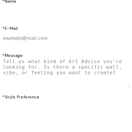
*
Name
*
E-Mail
*
Message
*
Style Preference