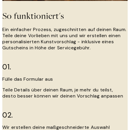
So funktioniert's
Ein einfacher Prozess, zugeschnitten auf deinen Raum.
Teile deine Vorlieben mit uns und wir erstellen einen
personalisierten Kunstvorschlag - inklusive eines
Gutscheins in Höhe der Servicegebühr.
01.
Fülle das Formular aus
Teile Details über deinen Raum, je mehr du teilst,
desto besser können wir deinen Vorschlag anpassen
02.
Wir erstellen deine maßgeschneiderte Auswahl