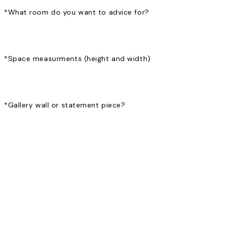
*
What room do you want to advice for?
*
Space measurments (height and width)
*
Gallery wall or statement piece?