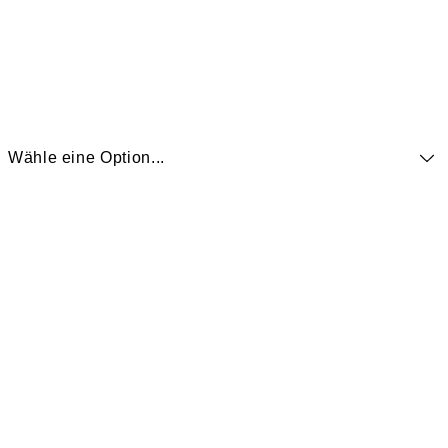
Wähle eine Option...