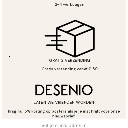
2-4 werkdagen
GRATIS VERZENDING
Gratis verzending vanaf € 59
LATEN WE VRIENDEN WORDEN
Krijg nu 15% korting op posters als je je inschrijft voor onze
nieuwsbrief!
*
E-mail