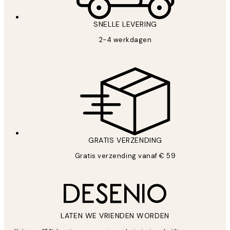
SNELLE LEVERING
2-4 werkdagen
GRATIS VERZENDING
Gratis verzending vanaf € 59
LATEN WE VRIENDEN WORDEN