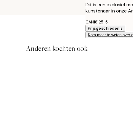
Dit is een exclusief m
kunstenaar in onze Ar
CAN18125-5
Prijsgeschiedenis
Kom meer te weten over 
Anderen kochten ook