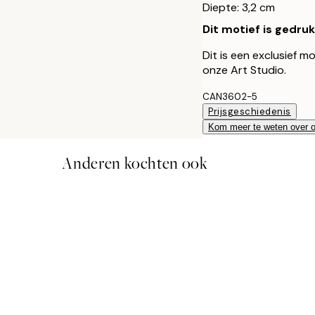
Diepte: 3,2 cm
Dit motief is gedru
Dit is een exclusief m
onze Art Studio.
CAN3602-5
Prijsgeschiedenis
Kom meer te weten over 
Anderen kochten ook