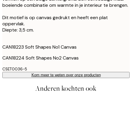
boeiende combinatie om warmte in je interieur te brengen.
Dit motief is op canvas gedrukt en heeft een plat
oppervlak.
Diepte: 3,5 cm.
CAN18223 Soft Shapes No1 Canvas
CAN18224 Soft Shapes No2 Canvas
CSET0036-5
Kom meer te weten over onze producten
Anderen kochten ook