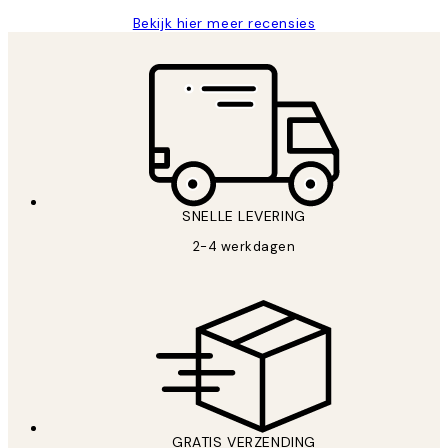
Bekijk hier meer recensies
SNELLE LEVERING
2-4 werkdagen
GRATIS VERZENDING