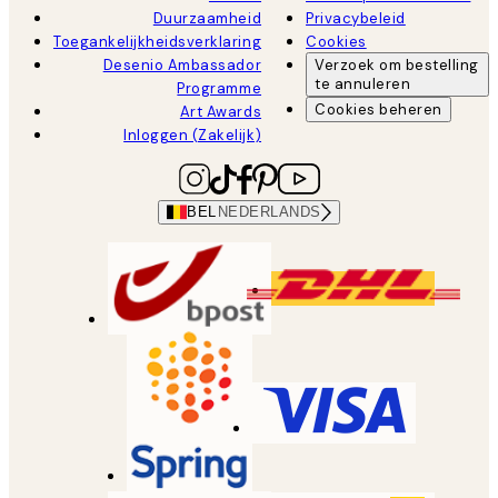
Duurzaamheid
Privacybeleid
Toegankelijkheidsverklaring
Cookies
Desenio Ambassador
Verzoek om bestelling
te annuleren
Programme
Cookies beheren
Art Awards
Inloggen (Zakelijk)
BEL
NEDERLANDS