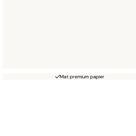
Mat premium papier