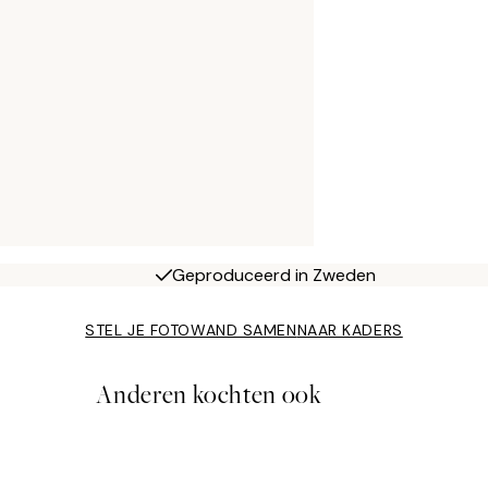
Geproduceerd in Zweden
STEL JE FOTOWAND SAMEN
NAAR KADERS
Anderen kochten ook