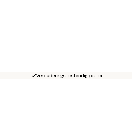
Verouderingsbestendig papier