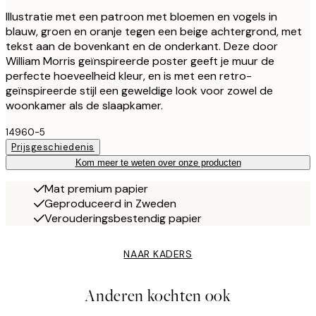
Illustratie met een patroon met bloemen en vogels in
blauw, groen en oranje tegen een beige achtergrond, met
tekst aan de bovenkant en de onderkant. Deze door
William Morris geïnspireerde poster geeft je muur de
perfecte hoeveelheid kleur, en is met een retro-
geïnspireerde stijl een geweldige look voor zowel de
woonkamer als de slaapkamer.
14960-5
Prijsgeschiedenis
Kom meer te weten over onze producten
Mat premium papier
Geproduceerd in Zweden
Verouderingsbestendig papier
NAAR KADERS
Anderen kochten ook