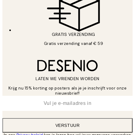
GRATIS VERZENDING
Gratis verzending vanaf € 59
LATEN WE VRIENDEN WORDEN
Krijg nu 15% korting op posters als je je inschrijft voor onze
nieuwsbrief!
*
E-mail
VERSTUUR