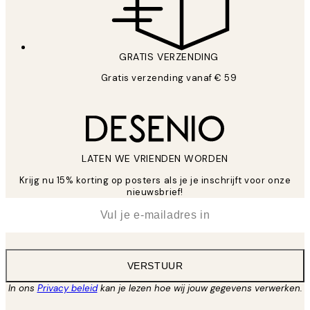
GRATIS VERZENDING
Gratis verzending vanaf € 59
LATEN WE VRIENDEN WORDEN
Krijg nu 15% korting op posters als je je inschrijft voor onze
nieuwsbrief!
*
E-mail
VERSTUUR
In ons
Privacy beleid
kan je lezen hoe wij jouw gegevens verwerken.