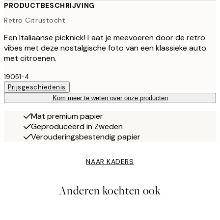
PRODUCTBESCHRIJVING
Retro Citrustocht
Een Italiaanse picknick! Laat je meevoeren door de retro
vibes met deze nostalgische foto van een klassieke auto
met citroenen.
19051-4
Prijsgeschiedenis
Kom meer te weten over onze producten
Mat premium papier
Geproduceerd in Zweden
Verouderingsbestendig papier
NAAR KADERS
Anderen kochten ook