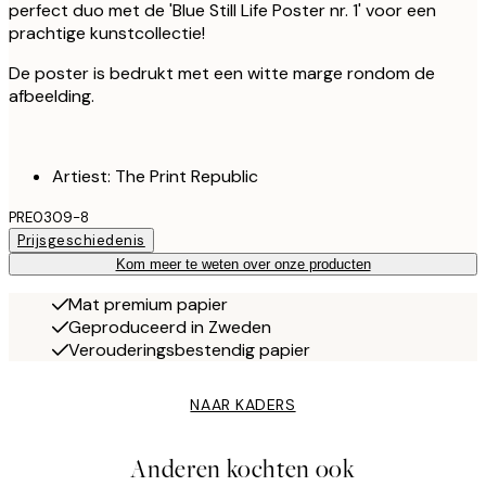
perfect duo met de 'Blue Still Life Poster nr. 1' voor een
prachtige kunstcollectie!
De poster is bedrukt met een witte marge rondom de
afbeelding.
Artiest: The Print Republic
PRE0309-8
Prijsgeschiedenis
Kom meer te weten over onze producten
Mat premium papier
Geproduceerd in Zweden
Verouderingsbestendig papier
NAAR KADERS
Anderen kochten ook