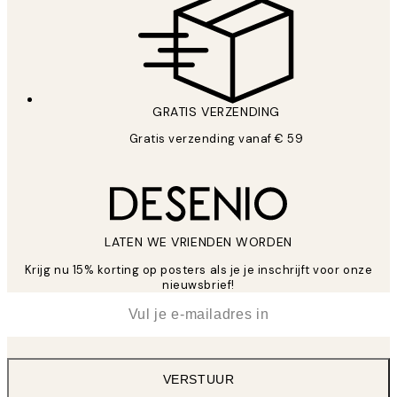
GRATIS VERZENDING
Gratis verzending vanaf € 59
LATEN WE VRIENDEN WORDEN
Krijg nu 15% korting op posters als je je inschrijft voor onze
nieuwsbrief!
*
E-mail
VERSTUUR