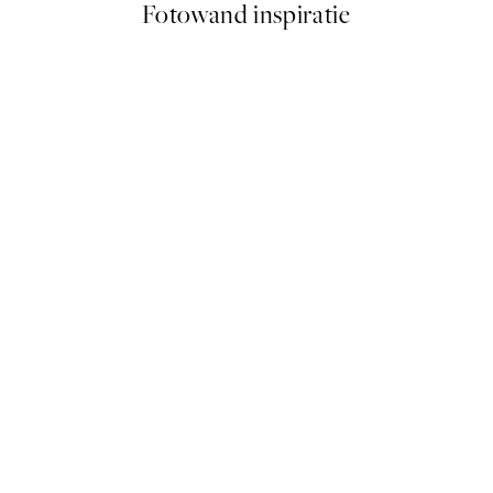
Fotowand inspiratie