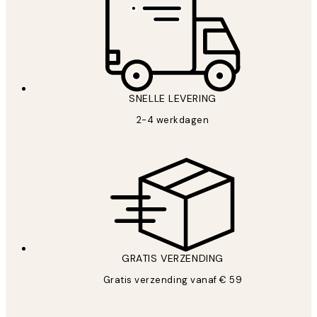
SNELLE LEVERING
2-4 werkdagen
GRATIS VERZENDING
Gratis verzending vanaf € 59