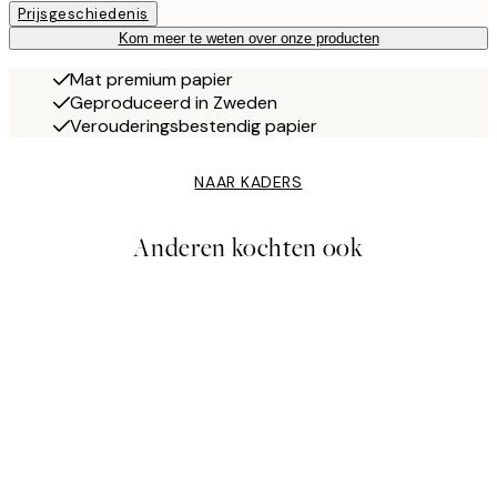
Prijsgeschiedenis
Kom meer te weten over onze producten
Mat premium papier
Geproduceerd in Zweden
Verouderingsbestendig papier
NAAR KADERS
Anderen kochten ook