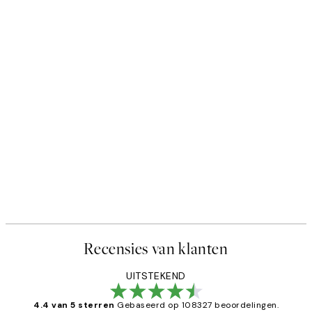
Recensies van klanten
UITSTEKEND
4.4 van 5 sterren
Gebaseerd op 108327 beoordelingen.