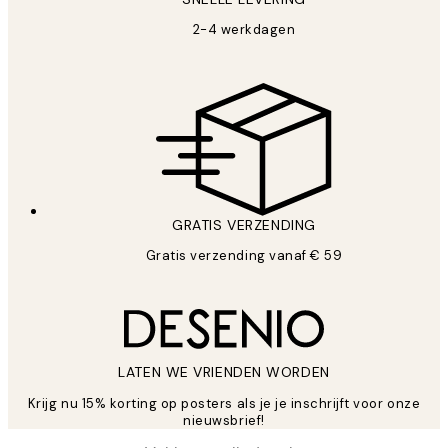
2-4 werkdagen
GRATIS VERZENDING
Gratis verzending vanaf € 59
LATEN WE VRIENDEN WORDEN
Krijg nu 15% korting op posters als je je inschrijft voor onze
nieuwsbrief!
*
E-mail