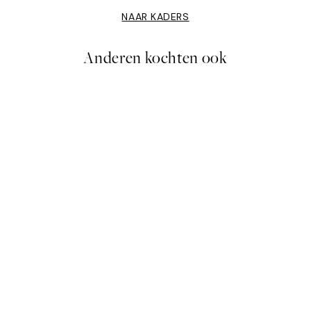
NAAR KADERS
Anderen kochten ook