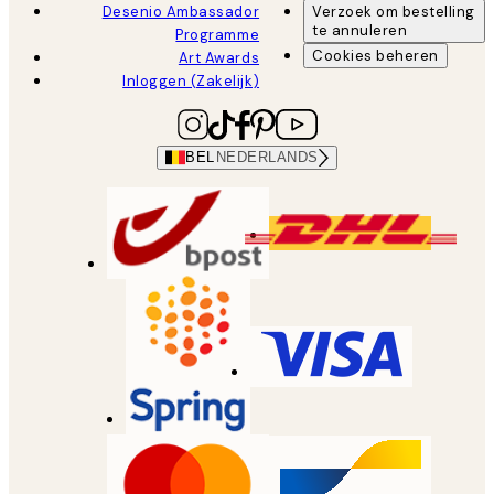
Desenio Ambassador
Verzoek om bestelling
te annuleren
Programme
Cookies beheren
Art Awards
Inloggen (Zakelijk)
BEL
NEDERLANDS