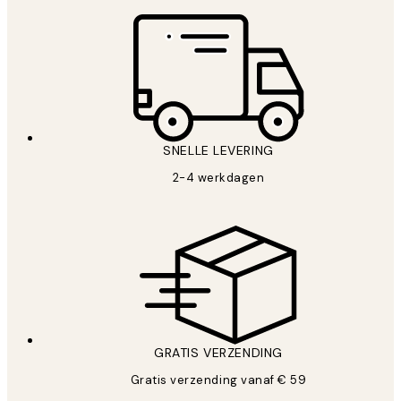
SNELLE LEVERING
2-4 werkdagen
GRATIS VERZENDING
Gratis verzending vanaf € 59