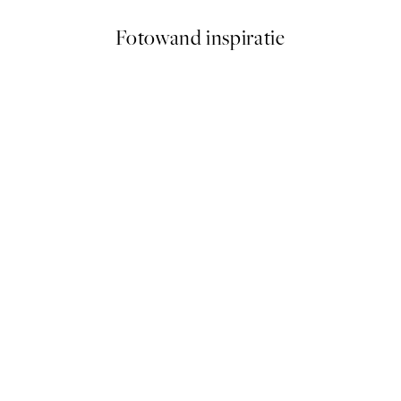
Fotowand inspiratie