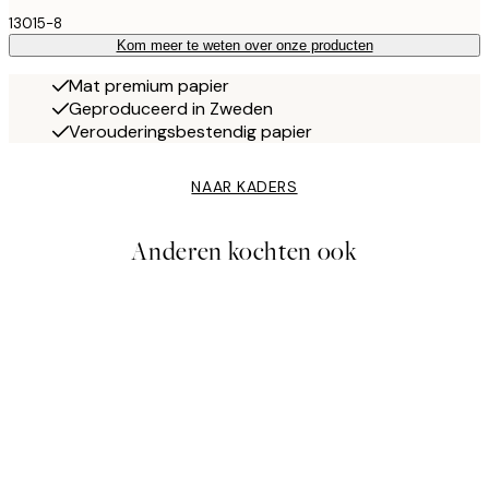
13015-8
Kom meer te weten over onze producten
Mat premium papier
Geproduceerd in Zweden
Verouderingsbestendig papier
NAAR KADERS
Anderen kochten ook