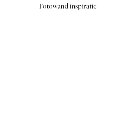
Fotowand inspiratie