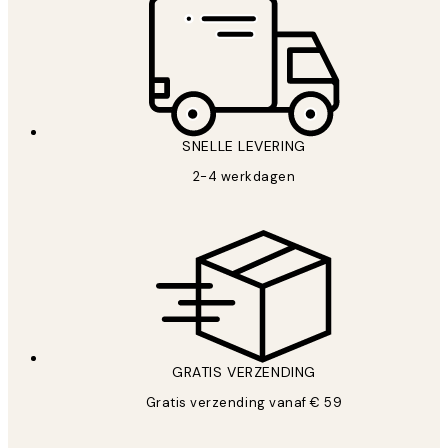
SNELLE LEVERING
2-4 werkdagen
GRATIS VERZENDING
Gratis verzending vanaf € 59