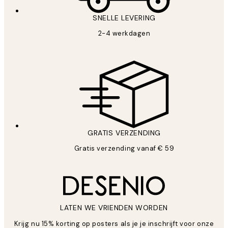
SNELLE LEVERING
2-4 werkdagen
GRATIS VERZENDING
Gratis verzending vanaf € 59
LATEN WE VRIENDEN WORDEN
Krijg nu 15% korting op posters als je je inschrijft voor onze