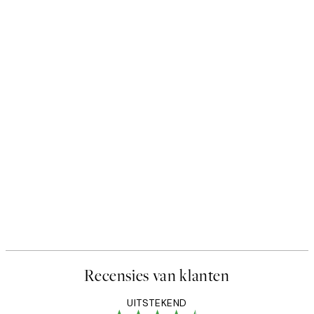
Recensies van klanten
UITSTEKEND