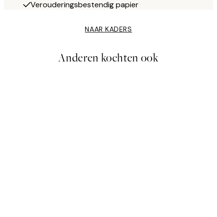
Verouderingsbestendig papier
NAAR KADERS
Anderen kochten ook