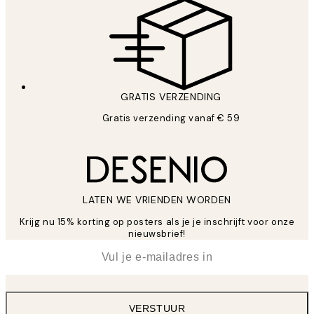
GRATIS VERZENDING
Gratis verzending vanaf € 59
LATEN WE VRIENDEN WORDEN
Krijg nu 15% korting op posters als je je inschrijft voor onze
nieuwsbrief!
*
E-mail
VERSTUUR