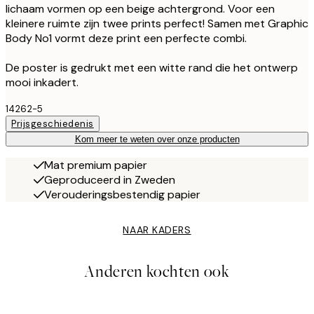
lichaam vormen op een beige achtergrond. Voor een
kleinere ruimte zijn twee prints perfect! Samen met Graphic
Body No1 vormt deze print een perfecte combi.
De poster is gedrukt met een witte rand die het ontwerp
mooi inkadert.
14262-5
Prijsgeschiedenis
Kom meer te weten over onze producten
Mat premium papier
Geproduceerd in Zweden
Verouderingsbestendig papier
NAAR KADERS
Anderen kochten ook