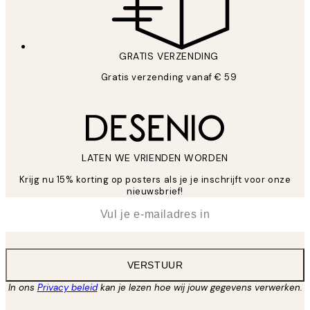
GRATIS VERZENDING
Gratis verzending vanaf € 59
LATEN WE VRIENDEN WORDEN
Krijg nu 15% korting op posters als je je inschrijft voor onze
nieuwsbrief!
*
E-mail
VERSTUUR
In ons
Privacy beleid
kan je lezen hoe wij jouw gegevens verwerken.