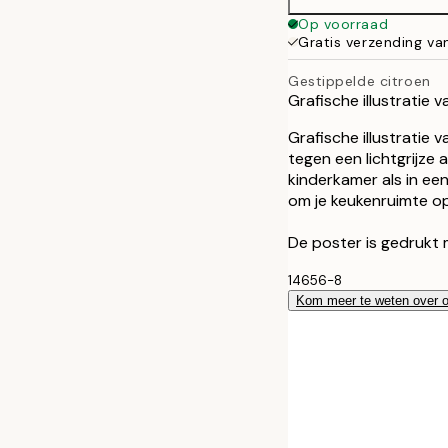
Op voorraad
Gratis verzending va
Gestippelde citroen
Grafische illustratie 
Grafische illustratie
tegen een lichtgrijze 
kinderkamer als in een
om je keukenruimte o
De poster is gedrukt 
14656-8
Kom meer te weten over 