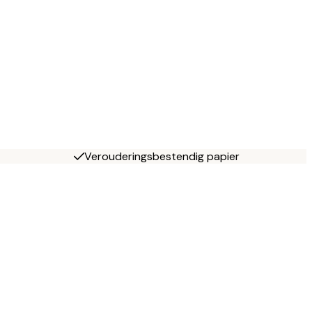
Verouderingsbestendig papier