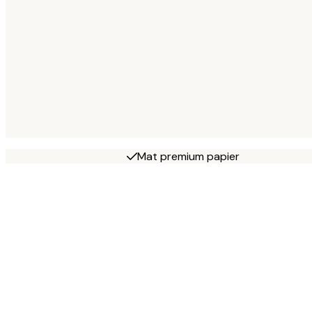
Mat premium papier