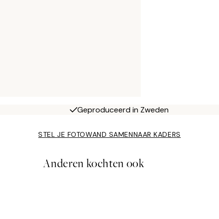
Geproduceerd in Zweden
STEL JE FOTOWAND SAMEN
NAAR KADERS
Anderen kochten ook