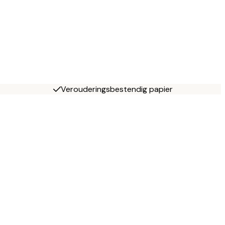
Verouderingsbestendig papier