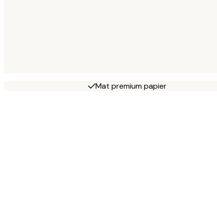
Mat premium papier