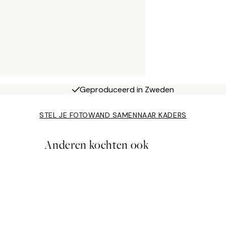
Geproduceerd in Zweden
STEL JE FOTOWAND SAMEN
NAAR KADERS
Anderen kochten ook